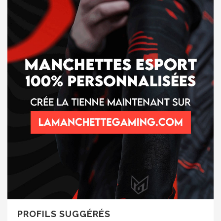
PROFILS SUGGÉRÉS