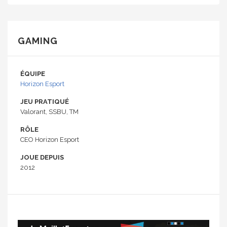
GAMING
ÉQUIPE
Horizon Esport
JEU PRATIQUÉ
Valorant, SSBU, TM
RÔLE
CEO Horizon Esport
JOUE DEPUIS
2012