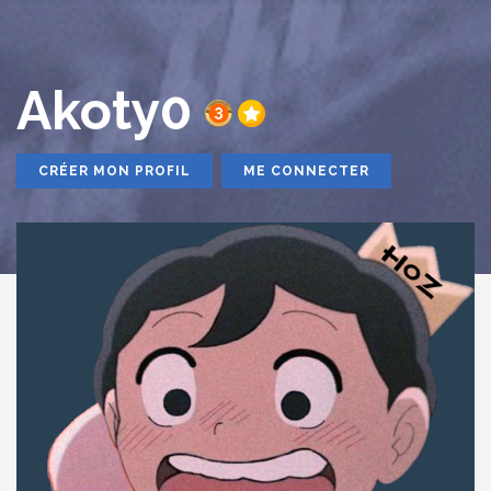
Akoty0
CRÉER MON PROFIL
ME CONNECTER