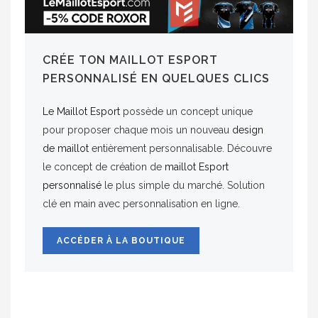
CRÉE TON MAILLOT ESPORT
PERSONNALISÉ EN QUELQUES CLICS
Le Maillot Esport
possède un concept unique
pour proposer chaque mois un nouveau
design
de maillot
entièrement personnalisable. Découvre
le concept de création de
maillot Esport
personnalisé
le plus simple du marché. Solution
clé en main avec personnalisation en ligne.
ACCÉDER À LA BOUTIQUE