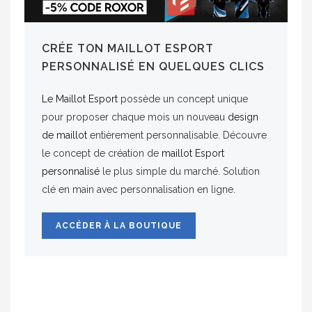
CRÉE TON MAILLOT ESPORT
PERSONNALISÉ EN QUELQUES CLICS
Le Maillot Esport
possède un concept unique
pour proposer chaque mois un nouveau
design
de maillot
entièrement personnalisable. Découvre
le concept de création de
maillot Esport
personnalisé
le plus simple du marché. Solution
clé en main avec personnalisation en ligne.
ACCÉDER À LA BOUTIQUE