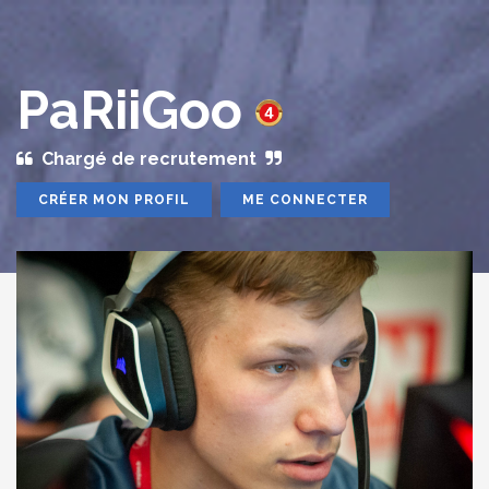
PaRiiGoo
Chargé de recrutement
CRÉER MON PROFIL
ME CONNECTER