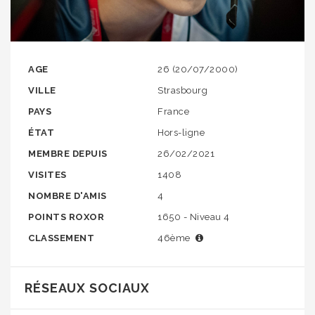
AGE
26 (20/07/2000)
VILLE
Strasbourg
PAYS
France
ÉTAT
Hors-ligne
MEMBRE DEPUIS
26/02/2021
VISITES
1408
NOMBRE D'AMIS
4
POINTS ROXOR
1650 - Niveau 4
CLASSEMENT
46ème
RÉSEAUX SOCIAUX