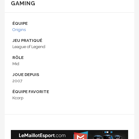
GAMING
ÉQUIPE
Origins
JEU PRATIQUÉ
League of Legend
RÔLE
Mid
JOUE DEPUIS
2007
ÉQUIPE FAVORITE
Kcorp