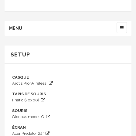
MENU
SETUP
CASQUE
Arctis Pro Wireless
TAPIS DE SOURIS
Fnatic (30x60)
SOURIS
Glorious model-O
ÉCRAN
Acer Predator 24"